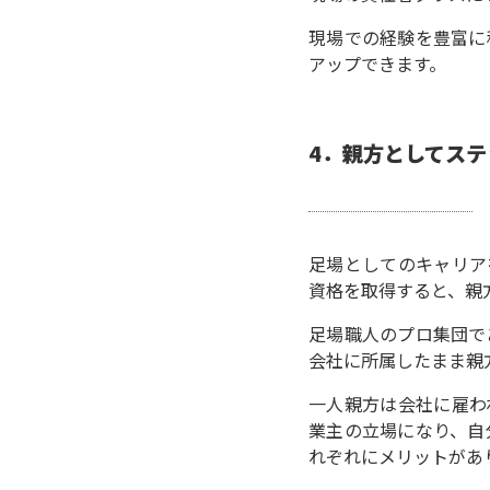
現場での経験を豊富に
アップできます。
4
．
親方としてステ
足場としてのキャリア
資格を取得すると、親
足場職人のプロ集団で
会社に所属したまま親
一人親方は会社に雇わ
業主の立場になり、自
れぞれにメリットがあ