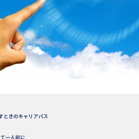
すときのキャリアパス
して一人前に