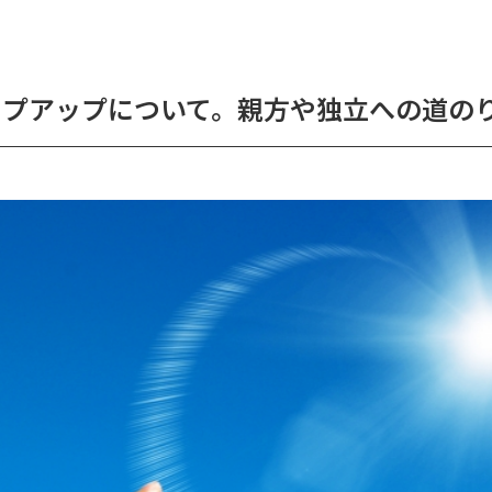
ップアップについて。親方や独立への道の