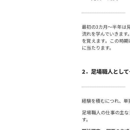
最初の3カ月～半年は
流れを学んでいきます
を覚えます。この時期
に当たります。
2
．
足場職人として
経験を積むにつれ、単
足場職人の仕事の主な
す。