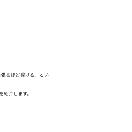
頑張るほど稼げる」とい
れを紹介します。