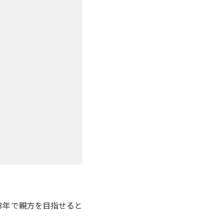
3年で親方を目指せると