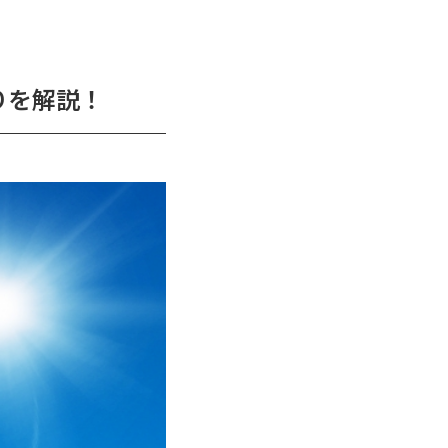
りを解説！